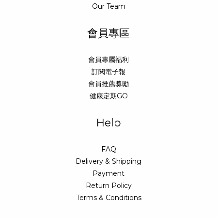
Our Team
會員專區
會員專屬福利
訂閱電子報
會員推薦獎勵
健康定期GO
Help
FAQ
Delivery & Shipping
Payment
Return Policy
Terms & Conditions