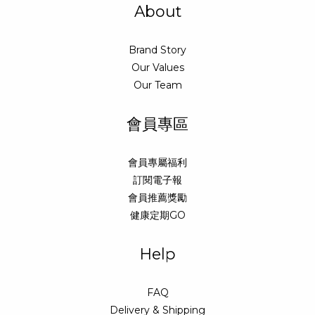
About
Brand Story
Our Values
Our Team
會員專區
會員專屬福利
訂閱電子報
會員推薦獎勵
健康定期GO
Help
FAQ
Delivery & Shipping