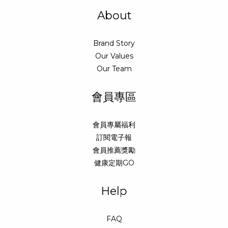
About
Brand Story
Our Values
Our Team
會員專區
會員專屬福利
訂閱電子報
會員推薦獎勵
健康定期GO
Help
FAQ