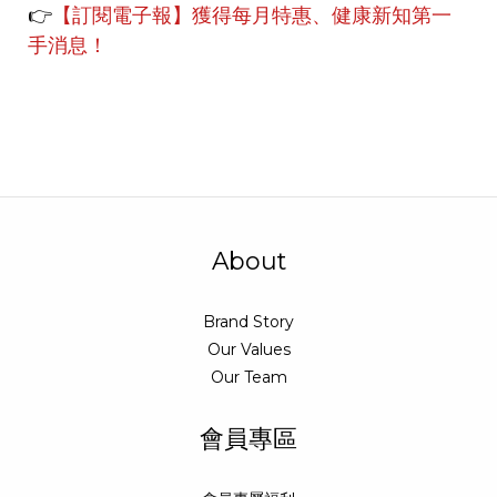
👉
【訂閱電子報】獲得每月特惠、健康新知第一
手消息！
About
Brand Story
Our Values
Our Team
會員專區