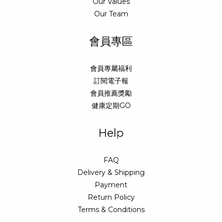
Our Values
Our Team
會員專區
會員專屬福利
訂閱電子報
會員推薦獎勵
健康定期GO
Help
FAQ
Delivery & Shipping
Payment
Return Policy
Terms & Conditions