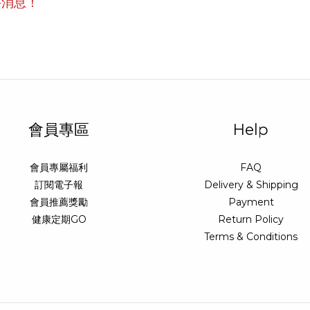
手消息！
會員專區
Help
會員專屬福利
FAQ
訂閱電子報
Delivery & Shipping
會員推薦獎勵
Payment
健康定期GO
Return Policy
Terms & Conditions