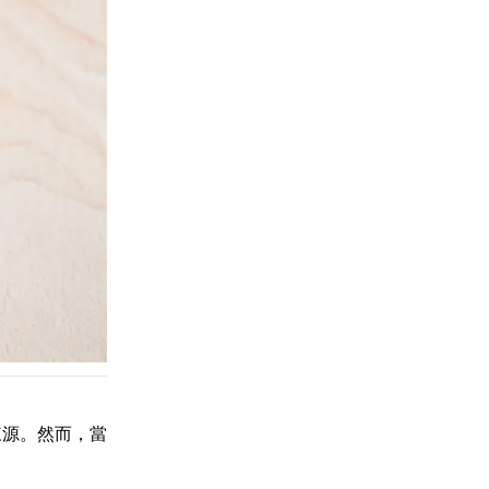
來源。然而，當