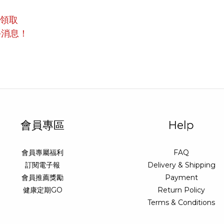
員領取
手消息！
會員專區
Help
會員專屬福利
FAQ
訂閱電子報
Delivery & Shipping
會員推薦獎勵
Payment
健康定期GO
Return Policy
Terms & Conditions