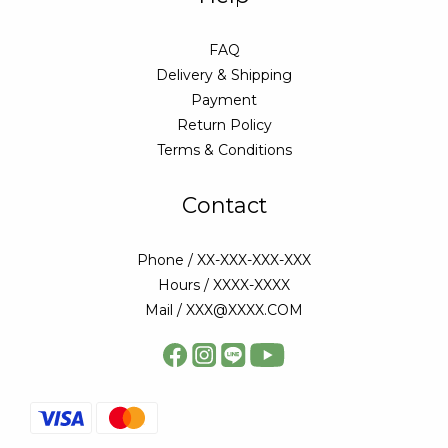
FAQ
Delivery & Shipping
Payment
Return Policy
Terms & Conditions
Contact
Phone / XX-XXX-XXX-XXX
Hours / XXXX-XXXX
Mail / XXX@XXXX.COM