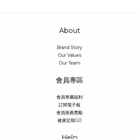
About
Brand Story
Our Values
Our Team
會員專區
會員專屬福利
訂閱電子報
會員推薦獎勵
健康定期GO
Help