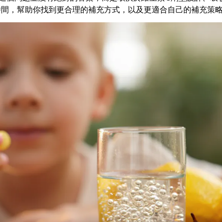
時間，幫助你找到更合理的補充方式，以及更適合自己的補充策