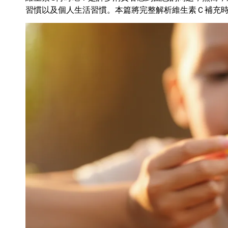
習慣以及個人生活習慣。本篇將完整解析維生素Ｃ補充