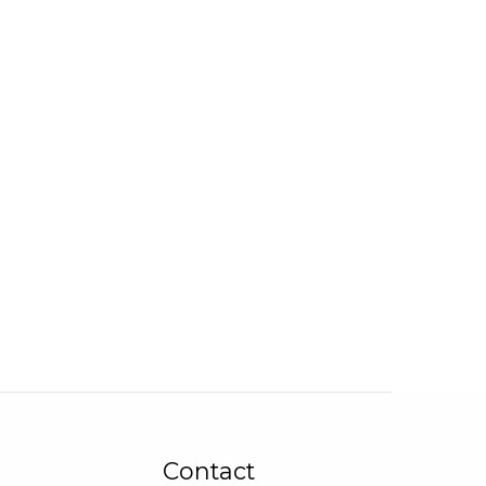
Contact