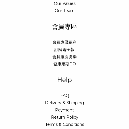
Our Values
Our Team
會員專區
會員專屬福利
訂閱電子報
會員推薦獎勵
健康定期GO
Help
FAQ
Delivery & Shipping
Payment
Return Policy
Terms & Conditions