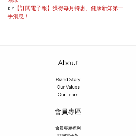
領取
👉
【訂閱電子報】獲得每月特惠、健康新知第一
手消息！
About
Brand Story
Our Values
Our Team
會員專區
會員專屬福利
訂閱電子報