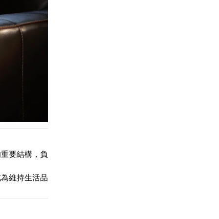
的重要結構，負
成為維持生活品