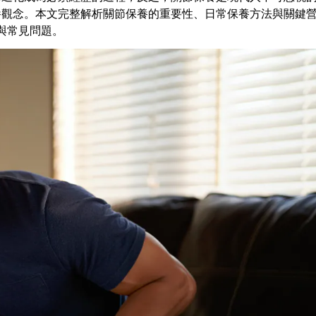
養觀念。本文完整解析關節保養的重要性、日常保養方法與關鍵
與常見問題。