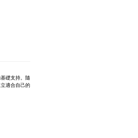
的基礎支持。隨
建立適合自己的