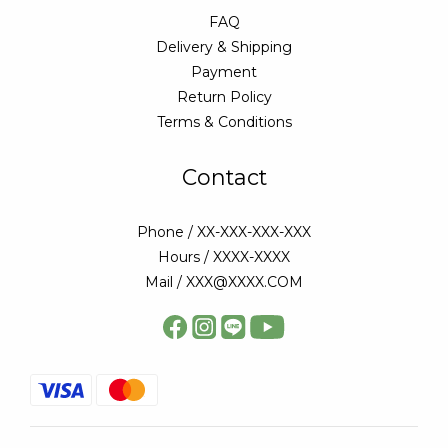
FAQ
Delivery & Shipping
Payment
Return Policy
Terms & Conditions
Contact
Phone / XX-XXX-XXX-XXX
Hours / XXXX-XXXX
Mail / XXX@XXXX.COM