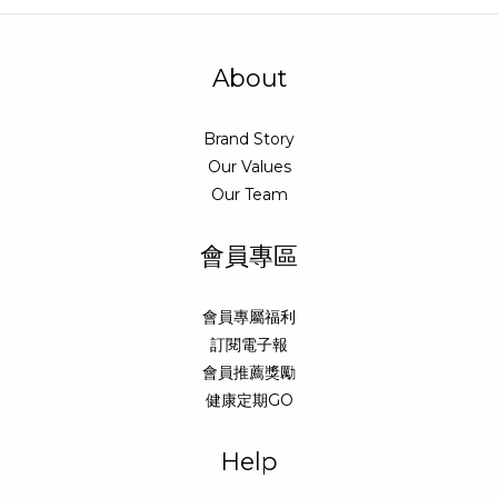
About
Brand Story
Our Values
Our Team
會員專區
會員專屬福利
訂閱電子報
會員推薦獎勵
健康定期GO
Help