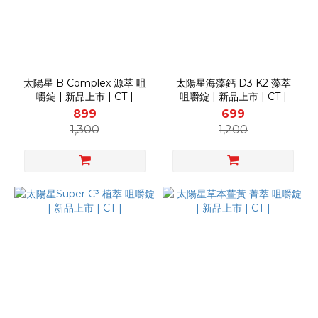
太陽星 B Complex 源萃 咀
太陽星海藻鈣 D3 K2 藻萃
嚼錠 | 新品上市 | CT |
咀嚼錠 | 新品上市 | CT |
899
699
1,300
1,200