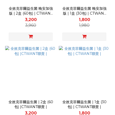
全效克菲爾益生菌 晚安加強
全效克菲爾益生菌 晚安加強
版 | 2盒 (60包) | CTWANT
版 | 1盒 (30包) | CTWANT
聯賣 |
聯賣 |
3,200
1,800
3,960
1,980
全效克菲爾益生菌 | 2盒 (60
全效克菲爾益生菌 | 1盒 (30
包) |CTWANT聯賣 |
包) | CTWANT聯賣 |
3,200
1,800