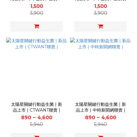
中時新聞網聯賣 |
1,500
1,500
3,900
3,900
太陽星關鍵行動益生菌 | 新
太陽星關鍵行動益生菌 | 新
品上市 | CTWANT聯賣 |
品上市 | 中時新聞網聯賣 |
890 ~ 4,600
890 ~ 4,600
5,940
5,940