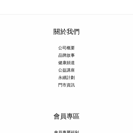
關於我們
公司概要
品牌故事
健康頻道
公益講座
永續計劃
門市資訊
會員專區
會員專屬福利