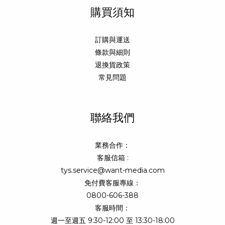
購買須知
訂購與運送
條款與細則
退換貨政策
常見問題
聯絡我們
業務合作：
客服信箱 :
tys.service@want-media.com
免付費客服專線：
0800-606-388
客服時間：
週一至週五 9:30-12:00 至 13:30-18:00