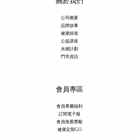
關於我們
公司概要
品牌故事
健康頻道
公益講座
永續計劃
門市資訊
會員專區
會員專屬福利
訂閱電子報
會員推薦獎勵
健康定期GO