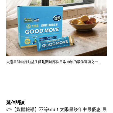
太陽星關鍵行動益生菌是關鍵部位日常補給的最佳選項之一。
延伸閱讀
👉
【媒體報導】
不等618！太陽星祭年中最優惠 最