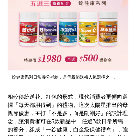
一錠健康系列日常養分補給，是母親節送禮人氣選擇之一。
相較傳統送花、紅包的形式，現代消費者更傾向選
擇「每天都用得到」的禮物。這次太陽星推出的母
親節優惠，主打「不是多，而是剛剛好」的設計理
念，讓消費者可在5款新品中，任選3款日常所需
的養分，組成「一錠健康，白金級保健禮盒」，強