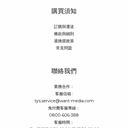
購買須知
訂購與運送
條款與細則
退換貨政策
常見問題
聯絡我們
業務合作：
客服信箱 :
tys.service@want-media.com
免付費客服專線：
0800-606-388
客服時間：