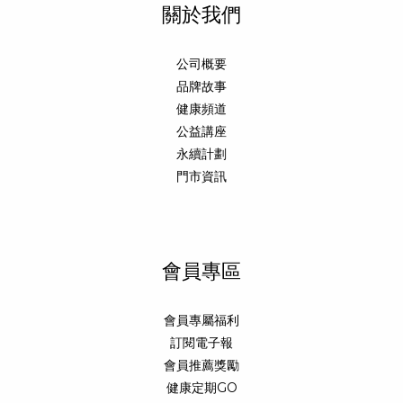
關於我們
公司概要
品牌故事
健康頻道
公益講座
永續計劃
門市資訊
會員專區
會員專屬福利
訂閱電子報
會員推薦獎勵
健康定期GO