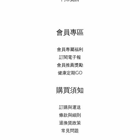
會員專區
會員專屬福利
訂閱電子報
會員推薦獎勵
健康定期GO
購買須知
訂購與運送
條款與細則
退換貨政策
常見問題