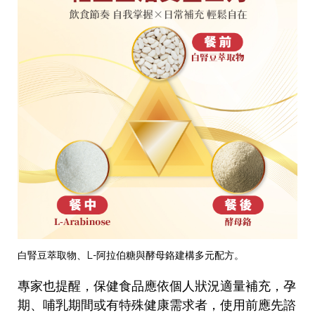
白腎豆萃取物、L-阿拉伯糖與酵母鉻建構多元配方。
專家也提醒，保健食品應依個人狀況適量補充，孕
期、哺乳期間或有特殊健康需求者，使用前應先諮