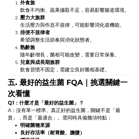
外食族
飲食不均衡、蔬果攝取不足，容易影響腸道環境。
壓力大族群
生活壓力與作息不規律，可能影響消化道機能。
排便不規律者
希望調整生活節奏與消化狀態者。
熟齡族
隨年齡增長，菌相可能改變，需要日常保養。
兒童與成長期族群
飲食習慣不固定，需建立良好菌相基礎。
五. 最好的益生菌 FQA｜挑選關鍵一
次看懂
Q1：什麼才是「最好的益生菌」？
A：沒有單一標準。真正好的益生菌，關鍵不是「最
貴」，而是「最適合」。需同時具備幾項特點：
明確菌種來源
良好存活率（耐胃酸、膽鹽）