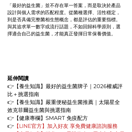
「最好的益生菌」並不存在單一答案，而是取決於產品
設計與個人需求的匹配程度。從菌種選擇、活性穩定，
到是否具備完整菌相生態概念，都是評估的重要指標。
與其追求單一數字或流行話題，不如回歸科學原則，選
擇適合自己的益生菌，才能真正發揮日常保養價值。
延伸閱讀
👉
【養生知識】
最好的益生菌牌子｜2026權威評
比＋挑選指南
👉
【養生知識】
嚴重便秘益生菌推薦｜太陽星全
效克菲爾益生菌與挑選指南
👉【健康專欄】
SMART 免疫配方
👉
【LINE官方】
加入好友 享免費健康諮詢服務