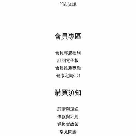
門市資訊
會員專區
會員專屬福利
訂閱電子報
會員推薦獎勵
健康定期GO
購買須知
訂購與運送
條款與細則
退換貨政策
常見問題