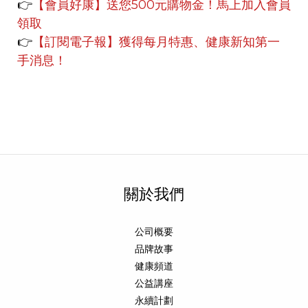
👉
【會員好康】
送您500元購物金！馬上加入會員
領取
👉
【訂閱電子報】獲得每月特惠、健康新知第一
手消息！
關於我們
公司概要
品牌故事
健康頻道
公益講座
永續計劃