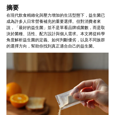
摘要
在現代飲食精緻化與壓力增加的生活型態下，益生菌已
成為許多人日常營養補充的重要選擇。但對消費者來
說，「最好的益生菌」並不是單看品牌或菌數，而是取
決於菌種、活性、配方設計與個人需求。本文將從科學
角度解析益生菌的定義、如何判斷優劣，以及不同族群
的選擇方向，幫助你找到真正適合自己的益生菌。