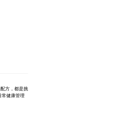
態配方，都是挑
日常健康管理