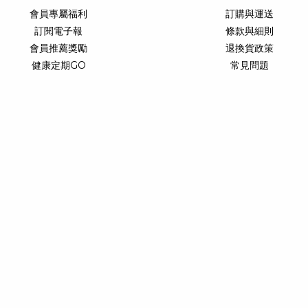
會員專屬福利
訂購與運送
訂閱電子報
條款與細則
會員推薦獎勵
退換貨政策
健康定期GO
常見問題