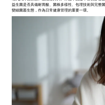
益生菌是否具備耐胃酸、菌株多樣性、包埋技術與完整
變細菌叢生態，作為日常健康管理的重要一環。