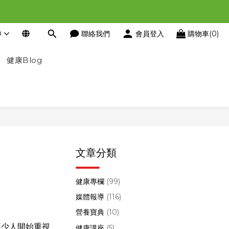
D
聯絡我們
會員登入
購物車(0)
健康Blog
文章分類
健康專欄
(99)
媒體報導
(116)
營養寶典
(10)
不少人開始重視
健康講座
(5)