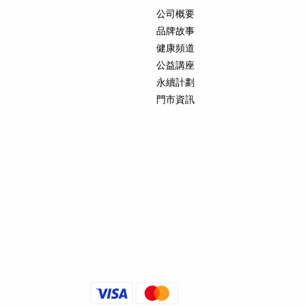
公司概要
品牌故事
健康頻道
公益講座
永續計劃
門市資訊