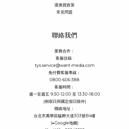
退換貨政策
常見問題
聯絡我們
業務合作：
客服信箱 :
tys.service@want-media.com
免付費客服專線：
0800-606-388
客服時間：
週一至週五 9:30-12:00 至 13:30-18:00
(例假日與國定假日除外)
聯絡地址：
台北市萬華區艋舺大道303號B4樓
(
▶Google地圖
)