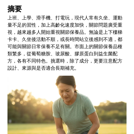
摘要
上班、上學、滑手機、打電玩，現代人常有久坐、運動
量不足的習性，加上高齡化速度加快，關節問題廣受重
視，越來越多人開始重視關節保養品。無論是上下樓梯
卡卡、久坐後活動不順，或長時間站立後感到不適，都
可能與關節日常保養不足有關。市面上的關節保養品種
類繁多，從葡萄糖胺、玻尿酸、膠原蛋白到益生菌配
方，各有不同特色。挑選時，除了成分，更要注意配方
設計、來源與是否適合長期補充。