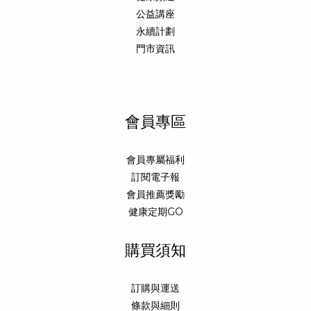
公益講座
永續計劃
門市資訊
會員專區
會員專屬福利
訂閱電子報
會員推薦獎勵
健康定期GO
購買須知
訂購與運送
條款與細則