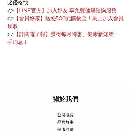
比優格快
👉
【LINE官方】
加入好友 享免費健康諮詢服務
👉
【會員好康】
送您500元購物金！馬上加入會員
領取
👉
【訂閱電子報】獲得每月特惠、健康新知第一
手消息！
關於我們
公司概要
品牌故事
健康頻道