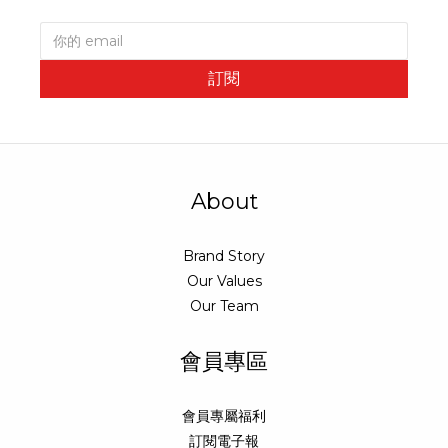
訂閱
About
Brand Story
Our Values
Our Team
會員專區
會員專屬福利
訂閱電子報