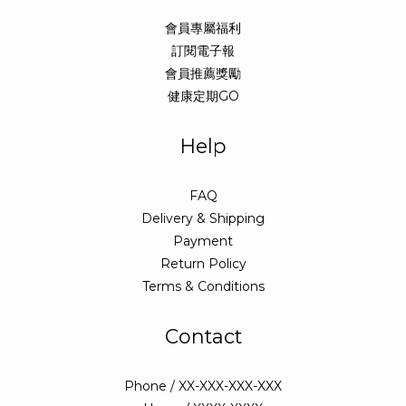
會員專屬福利
訂閱電子報
會員推薦獎勵
健康定期GO
Help
FAQ
Delivery & Shipping
Payment
Return Policy
Terms & Conditions
Contact
Phone / XX-XXX-XXX-XXX