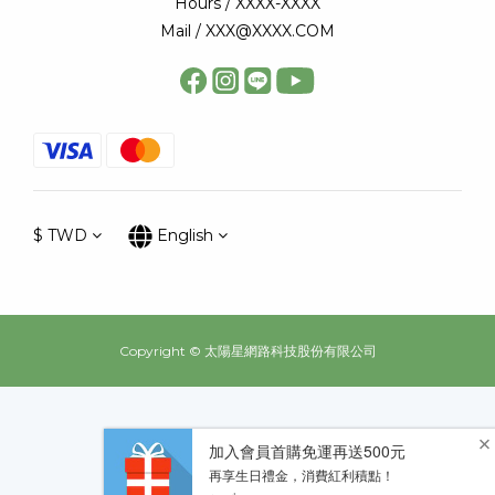
Hours / XXXX-XXXX
Mail / XXX@XXXX.COM
$
TWD
English
Copyright © 太陽星網路科技股份有限公司