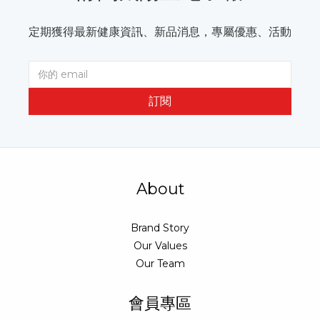
定期獲得最新健康資訊、新品消息，專屬優惠、活動
訂閱
About
Brand Story
Our Values
Our Team
會員專區