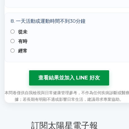
8. 一天活動或運動時間不到30分鐘
從未
有時
經常
查看結果並加入 LINE 好友
本問卷僅供自我檢視與日常健康管理參考，不作為任何疾病診斷或醫
據；若長期有明顯不適或影響日常生活，建議尋求專業協助。
訂閱太陽星電子報