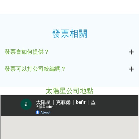
發票相關
發票會如何提供？
發票可以打公司統編嗎？
太陽星公司地點