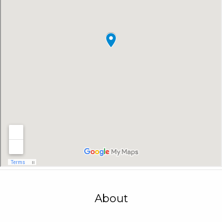
About