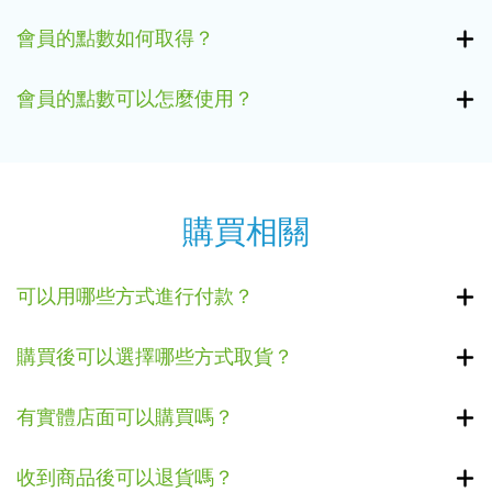
會員的點數如何取得？
會員的點數可以怎麼使用？
購買相關
可以用哪些方式進行付款？
購買後可以選擇哪些方式取貨？
有實體店面可以購買嗎？
收到商品後可以退貨嗎？