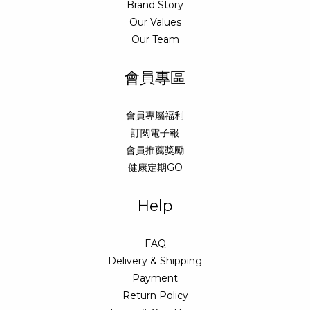
Brand Story
Our Values
Our Team
會員專區
會員專屬福利
訂閱電子報
會員推薦獎勵
健康定期GO
Help
FAQ
Delivery & Shipping
Payment
Return Policy