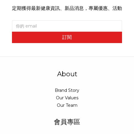
定期獲得最新健康資訊、新品消息，專屬優惠、活動
訂閱
About
Brand Story
Our Values
Our Team
會員專區