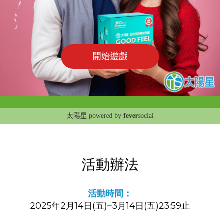
活動辦法
活動時間：
2025年2月14日(五)~3月14日(五)23:59止