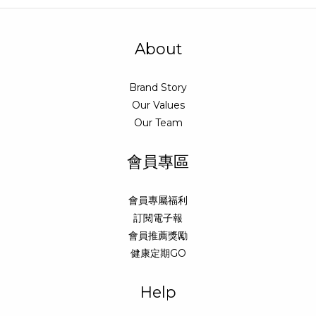
About
Brand Story
Our Values
Our Team
會員專區
會員專屬福利
訂閱電子報
會員推薦獎勵
健康定期GO
Help