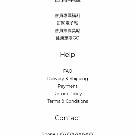
會員專屬福利
訂閱電子報
會員推薦獎勵
健康定期GO
Help
FAQ
Delivery & Shipping
Payment
Return Policy
Terms & Conditions
Contact
Phone / XX-XXX-XXX-XXX