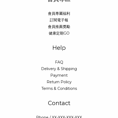
會員專屬福利
訂閱電子報
會員推薦獎勵
健康定期GO
Help
FAQ
Delivery & Shipping
Payment
Return Policy
Terms & Conditions
Contact
Phone / XX-XXX-XXX-XXX