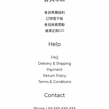
會員專屬福利
訂閱電子報
會員推薦獎勵
健康定期GO
Help
FAQ
Delivery & Shipping
Payment
Return Policy
Terms & Conditions
Contact
Phone / XX-XXX-XXX-XXX