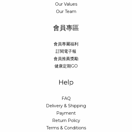
Our Values
Our Team
會員專區
會員專屬福利
訂閱電子報
會員推薦獎勵
健康定期GO
Help
FAQ
Delivery & Shipping
Payment
Return Policy
Terms & Conditions