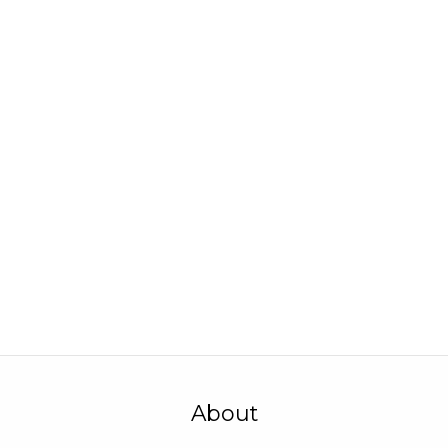
About