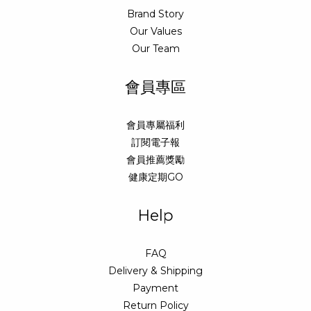
Brand Story
Our Values
Our Team
會員專區
會員專屬福利
訂閱電子報
會員推薦獎勵
健康定期GO
Help
FAQ
Delivery & Shipping
Payment
Return Policy