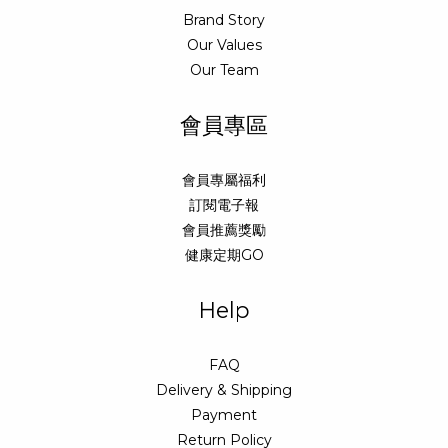
Brand Story
Our Values
Our Team
會員專區
會員專屬福利
訂閱電子報
會員推薦獎勵
健康定期GO
Help
FAQ
Delivery & Shipping
Payment
Return Policy