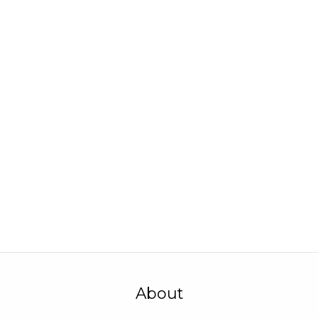
About