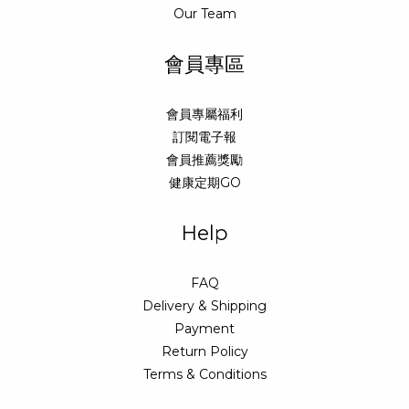
Our Team
會員專區
會員專屬福利
訂閱電子報
會員推薦獎勵
健康定期GO
Help
FAQ
Delivery & Shipping
Payment
Return Policy
Terms & Conditions