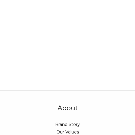
About
Brand Story
Our Values