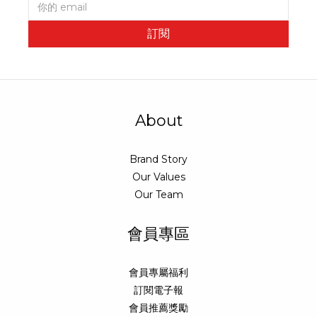
訂閱
About
Brand Story
Our Values
Our Team
會員專區
會員專屬福利
訂閱電子報
會員推薦獎勵