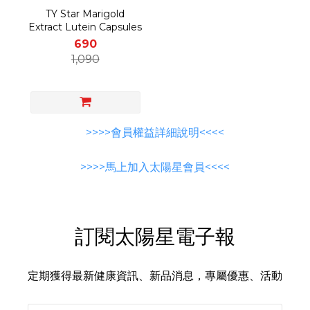
TY Star Marigold
Extract Lutein Capsules
690
1,090
>>>>會員權益詳細說明<<<<
>>>>馬上加入太陽星會員<<<<
訂閱太陽星電子報
定期獲得最新健康資訊、新品消息，專屬優惠、活動