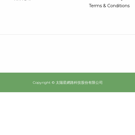
Terms & Conditions
Copyright © 太陽星網路科技股份有限公司