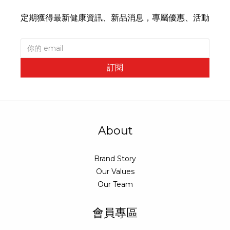
定期獲得最新健康資訊、新品消息，專屬優惠、活動
訂閱
About
Brand Story
Our Values
Our Team
會員專區