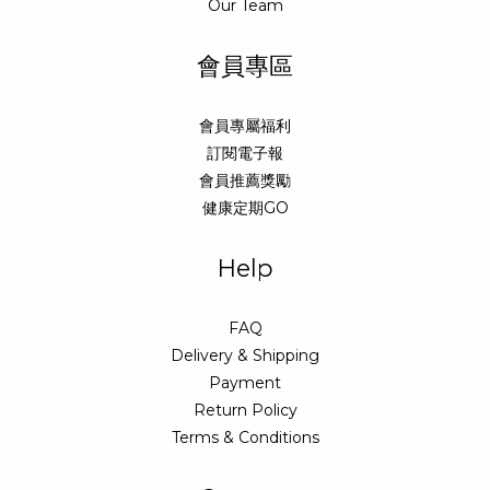
Our Team
會員專區
會員專屬福利
訂閱電子報
會員推薦獎勵
健康定期GO
Help
FAQ
Delivery & Shipping
Payment
Return Policy
Terms & Conditions