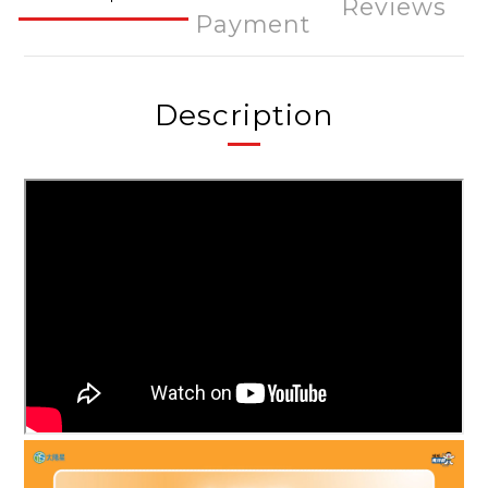
Reviews
Payment
Description