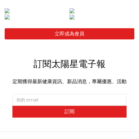
立即成為會員
訂閱太陽星電子報
定期獲得最新健康資訊、新品消息，專屬優惠、活動
訂閱