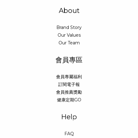
About
Brand Story
Our Values
Our Team
會員專區
會員專屬福利
訂閱電子報
會員推薦獎勵
健康定期GO
Help
FAQ