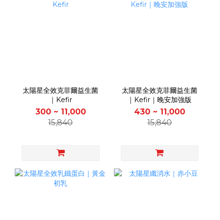
太陽星全效克菲爾益生菌
太陽星全效克菲爾益生菌
｜Kefir
｜Kefir｜晚安加強版
300 ~ 11,000
430 ~ 11,000
15,840
15,840