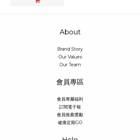
About
Brand Story
Our Values
Our Team
會員專區
會員專屬福利
訂閱電子報
會員推薦獎勵
健康定期GO
Help