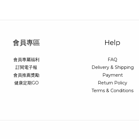
會員專區
Help
會員專屬福利
FAQ
訂閱電子報
Delivery & Shipping
會員推薦獎勵
Payment
健康定期GO
Return Policy
Terms & Conditions