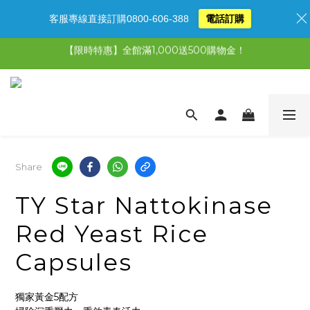
客服專線直接訂購0800-606-388
電話訂購
【限時特惠】全館滿1,000送500購物金！
【限時特惠】全館滿1,000送500購物金！
【限時特惠】超值5選3，最高現省1,770元
【首購免運再送500購物金】馬上加入會員
【限時特惠】全館滿1,000送500購物金！
Share
TY Star Nattokinase
Red Yeast Rice
Capsules
獨家黃金5配方