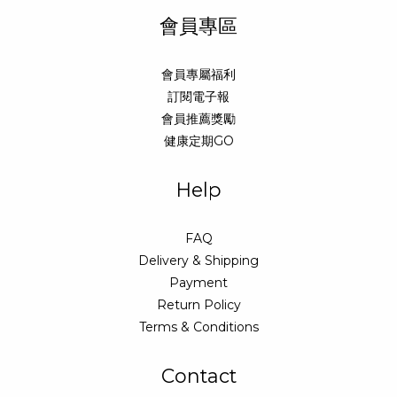
會員專區
會員專屬福利
訂閱電子報
會員推薦獎勵
健康定期GO
Help
FAQ
Delivery & Shipping
Payment
Return Policy
Terms & Conditions
Contact