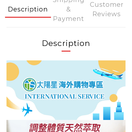
Customer
Description
&
Reviews
Payment
Description