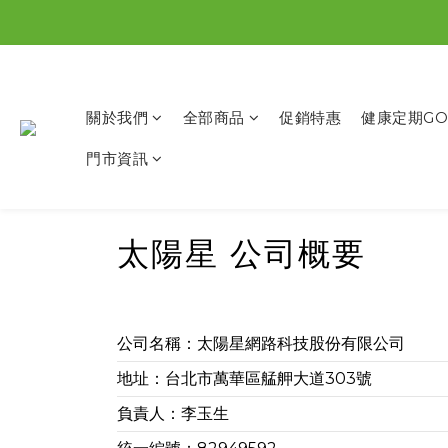
關於我們
全部商品
促銷特惠
健康定期GO
門市資訊
太陽星 公司概要
公司名稱：太陽星網路科技股份有限公司
地址：台北市萬華區艋舺大道303號
負責人：李玉生