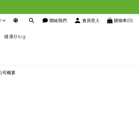
D
聯絡我們
會員登入
購物車(0)
健康Blog