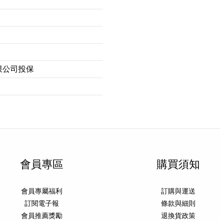
限公司投保
會員專區
購買須知
會員專屬福利
訂購與運送
訂閱電子報
條款與細則
會員推薦獎勵
退換貨政策