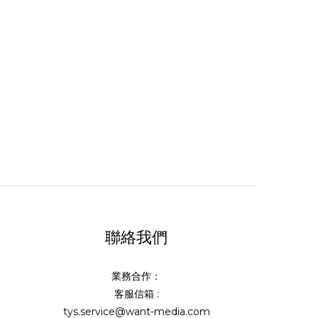
聯絡我們
業務合作：
客服信箱 :
tys.service@want-media.com