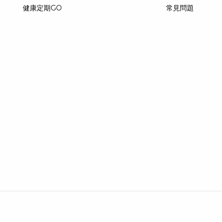
健康定期GO
常見問題