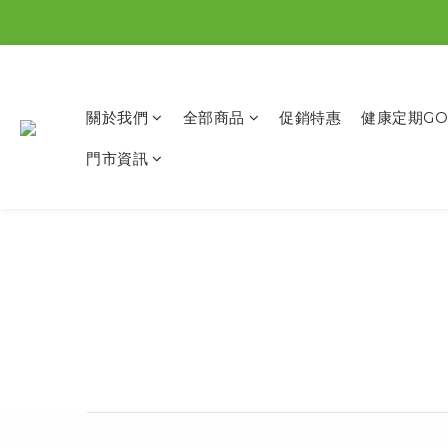
關於我們
全部商品
促銷特惠
健康定期GO
門市資訊