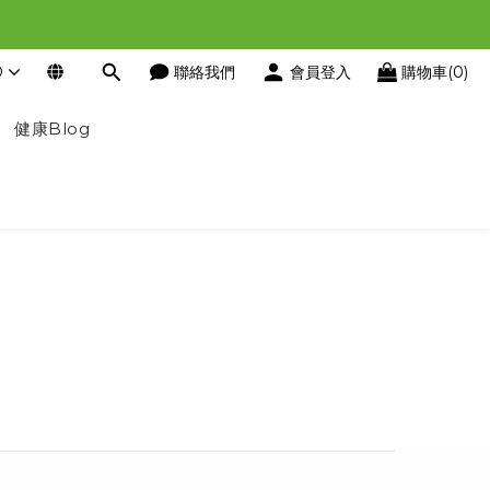
D
聯絡我們
會員登入
購物車(0)
健康Blog