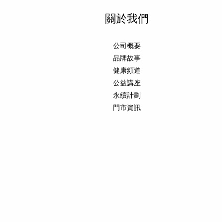
關於我們
公司概要
品牌故事
健康頻道
公益講座
永續計劃
門市資訊