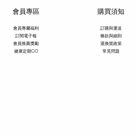
會員專區
購買須知
會員專屬福利
訂購與運送
訂閱電子報
條款與細則
會員推薦獎勵
退換貨政策
健康定期GO
常見問題