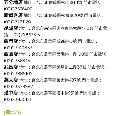
五分埔店
地址：台北市信義區松山路111號
門市電話：
(02)27666400
新威秀店
地址：台北市信義區松壽路20號
門市電話：
(02)27221120
昆陽店
地址：台北市南港區忠孝東路六段440號
門市電
話：(02)27863315
西門店
地址：台北市萬華區成都路15號
門市電話：
(02)23140833
西園店
地址：台北市萬華區西園路一段198號
門市電話：
(02)23368451
武昌店
地址：台北市萬華區武昌街二段37號
門市電話：
(02)23889107
萬大店
地址：台北市萬華區萬大路497號
門市電話：
(02)23379982
漢中店
地址：台北市萬華區漢中街131號
門市電話：
(02)23830121
(新北市)