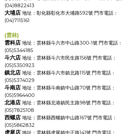
(04)8822413
大埔店
地址：彰化縣彰化市大埔路592號
門市電話：
(04)7115161
(雲林)
雲科店
地址：雲林縣斗六市中山路300-1號
門市電話：
(05)5344185
斗六店
地址：雲林縣斗六市民生路156號
門市電話：
(05)5350923
鎮北店
地址：雲林縣斗六市鎮北路115號
門市電話：
(05)5374029
斗南店
地址：雲林縣斗南鎮中山路70號
門市電話：
(05)5964400
北港店
地址：雲林縣北港鎮民主路98號
門市電話：
(05)7825108
西螺店
地址：雲林縣西螺鎮中山路167號
門市電話：
(05)5862832
虎尾店
地址：雲林縣虎尾鎮中正路141號
門市電話：