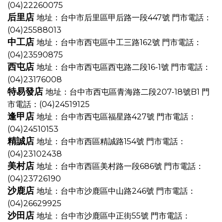
(04)22260075
后里店
地址：台中市后里區甲后路一段447號
門市電話：
(04)25588013
中工店
地址：台中市西屯區中工三路162號
門市電話：
(04)23590875
西屯店
地址：台中市西屯區西屯路二段16-1號
門市電話：
(04)23176008
特易發店
地址：台中市西屯區青海路二段207-18號B1
門
市電話：(04)24519125
逢甲店
地址：台中市西屯區福星路427號
門市電話：
(04)24510153
精誠店
地址：台中市西區精誠路154號
門市電話：
(04)23102438
美村店
地址：台中市西區美村路一段686號
門市電話：
(04)23726190
沙鹿店
地址：台中市沙鹿區中山路246號
門市電話：
(04)26629925
沙田店
地址：台中市沙鹿區中正街55號
門市電話：