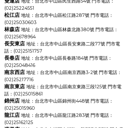
雙連店
地址：台北市中山區民生西路54號
門市電話：
(02)25224551
松江店
地址：台北市中山區松江路287號
門市電話：
(02)25030603
林森店
地址：台北市中山區林森北路380號
門市電話：
(02)25678964
長安東店
地址：台北市中山區長安東路二段77號
門市電
話：(02)25151757
長春店
地址：台北市中山區長春路184號
門市電話：
(02)25048416
南京西店
地址：台北市中山區南京西路3-2號
門市電話：
(02)25217716
南京東店
地址：台北市中山區南京東路三段125號
門市電
話：(02)25015861
錦州店
地址：台北市中山區錦州街448號
門市電話：
(02)25015960
龍江店
地址：台北市中山區龍江路283號
門市電話：
(02)25162125