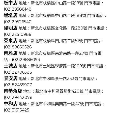
板中店
地址：新北市板橋區中山路一段19號
門市電話：
(02)29588148
埔墘店
地址：新北市板橋區中山路二段188號
門市電話：
(02)29526540
陽明店
地址：新北市板橋區文化路一段280號
門市電話：
(02)22510986
亞東店
地址：新北市板橋區四川路二段51號
門市電話：
(02)89660526
南雅店
地址：新北市板橋區南雅南路一段27號
門市電
話：(02)29686093
土城店
地址：新北市土城區學府路一段109號
門市電話：
(02)22706583
景安店
地址：新北市中和區景平路353號
門市電話：
(02)82455907
南勢角店
地址：新北市中和區景新街420號
門市電話：
(02)29442078
中和店
地址：新北市中和區興南路一段47號
門市電話：
(02)31515425