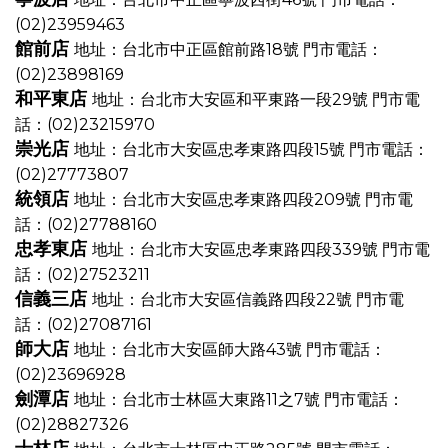
(02)23959463
館前店
地址：台北市中正區館前路18號
門市電話：
(02)23898169
和平東店
地址：台北市大安區和平東路一段29號
門市電
話：(02)23215970
崇光店
地址：台北市大安區忠孝東路四段15號
門市電話：
(02)27773807
統領店
地址：台北市大安區忠孝東路四段209號
門市電
話：(02)27788160
忠孝東店
地址：台北市大安區忠孝東路四段339號
門市電
話：(02)27523211
信義三店
地址：台北市大安區信義路四段22號
門市電
話：(02)27087161
師大店
地址：台北市大安區師大路43號
門市電話：
(02)23696928
劍潭店
地址：台北市士林區大東路11之7號
門市電話：
(02)28827326