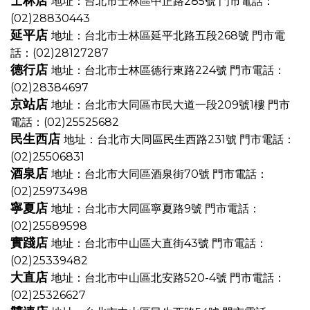
士林店
地址：台北市士林區中正路285號
門市電話：
(02)28830443
延平店
地址：台北市士林區延平北路五段268號
門市電
話：(02)28127287
德行店
地址：台北市士林區德行東路224號
門市電話：
(02)28384697
京站店
地址：台北市大同區市民大道一段209號1樓
門市
電話：(02)25525682
民生西店
地址：台北市大同區民生西路231號
門市電話：
(02)25506831
酒泉店
地址：台北市大同區酒泉街70號
門市電話：
(02)25973498
寧夏店
地址：台北市大同區寧夏路9號
門市電話：
(02)25589598
實踐店
地址：台北市中山區大直街43號
門市電話：
(02)25339482
大直店
地址：台北市中山區北安路520-4號
門市電話：
(02)25326627