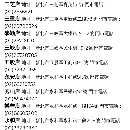
三芝店
地址：新北市三芝區育英街1號
門市電話：
(02)26369211
三重店
地址：新北市三重區重新路二段78號
門市電話：
(02)29788524
學勤店
地址：新北市三峽區大學路150-2號
門市電話：
(02)26716120
三峽店
地址：新北市三峽區民生街119-2號
門市電話：
(02)26728785
五股店
地址：新北市五股區工商路80號
門市電話：
(02)22920955
永安店
地址：新北市永和區中和路515號
門市電話：
(02)89210752
秀山店
地址：新北市永和區民權路53號
門市電話：
(02)89434370
樂華店
地址：新北市永和區永和路一段164號
門市電話：
(02)86603208
永和店
地址：新北市永和區永和路二段209號
門市電話：
(02)29290930