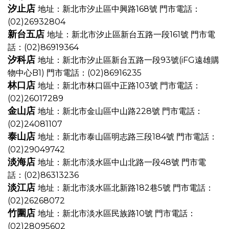
汐止店
地址：新北市汐止區中興路168號
門市電話：
(02)26932804
新台五店
地址：新北市汐止區新台五路一段161號
門市電
話：(02)86919364
汐科店
地址：新北市汐止區新台五路一段93號(iFG遠雄購
物中心B1)
門市電話：(02)86916235
林口店
地址：新北市林口區中正路103號
門市電話：
(02)26017289
金山店
地址：新北市金山區中山路228號
門市電話：
(02)24081107
泰山店
地址：新北市泰山區明志路三段184號
門市電話：
(02)29049742
淡海店
地址：新北市淡水區中山北路一段48號
門市電
話：(02)86313236
淡江店
地址：新北市淡水區北新路182巷5號
門市電話：
(02)26268072
竹圍店
地址：新北市淡水區民族路10號
門市電話：
(02)28095602