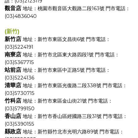
話：(03)2123119
觀音店
地址：桃園市觀音區大觀路二段163號
門市電話：
(03)4836040
(新竹)
新竹店
地址：新竹市東區文昌街6號
門市電話：
(03)5224191
南寮店
地址：新竹市北區東大路四段1號
門市電話：
(03)5367715
站前店
地址：新竹市東區中正路5號
門市電話：
(03)5224136
清華店
地址：新竹市東區光復路二段338號
門市電話：
(03)5730715
竹科店
地址：新竹市東區金山街21號
門市電話：
(03)5799150
香山店
地址：新竹市香山區經國路三段31號
門市電話：
(03)5390155
縣政店
地址：新竹縣竹北市光明六路89號
門市電話：