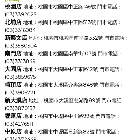
桃園店
地址：桃園市桃園區中正路146號
門市電話：
(03)3392025
北埔店
地址：桃園市桃園區中正路513號
門市電話：
(03)3316084
新藝文店
地址：桃園市桃園區南平路332號
門市電話：
(03)3580504
南門店
地址：桃園市桃園區南華街107號
門市電話：
(03)3313849
大園店
地址：桃園市大園區中正東路12號
門市電話：
(03)3859675
崎頂店
地址：桃園市大溪區介壽路848號
門市電話：
(03)3906771
新大溪店
地址：桃園市大溪區慈湖路89號
門市電話：
(03)3870157
壢運店
地址：桃園市中壢區中正路99號
門市電話：
(03)4276511
中原店
地址：桃園市中壢區日新路82號
門市電話：
(03)4372449