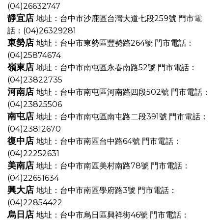
(04)26632747
靜宜店
地址：台中市沙鹿區台灣大道七段259號
門市電
話：(04)26329281
東勢店
地址：台中市東勢區豐勢路264號
門市電話：
(04)25874674
嶺東店
地址：台中市南屯區永春南路52號
門市電話：
(04)23822735
河南店
地址：台中市南屯區河南路四段502號
門市電話：
(04)23825506
南屯店
地址：台中市南屯區南屯路二段391號
門市電話：
(04)23812670
復中店
地址：台中市南區台中路64號
門市電話：
(04)22252631
美南店
地址：台中市南區美村南路78號
門市電話：
(04)22651634
興大店
地址：台中市南區學府路3號
門市電話：
(04)22854422
烏日店
地址：台中市烏日區興祥街46號
門市電話：