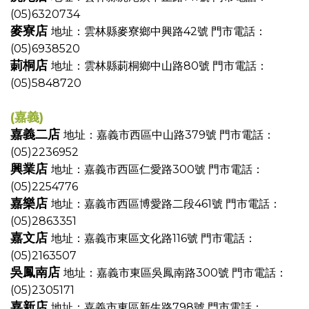
(05)6320734
麥寮店
地址：雲林縣麥寮鄉中興路42號
門市電話：
(05)6938520
莿桐店
地址：雲林縣莿桐鄉中山路80號
門市電話：
(05)5848720
(嘉義)
嘉義二店
地址：嘉義市西區中山路379號
門市電話：
(05)2236952
興業店
地址：嘉義市西區仁愛路300號
門市電話：
(05)2254776
嘉樂店
地址：嘉義市西區博愛路二段461號
門市電話：
(05)2863351
嘉文店
地址：嘉義市東區文化路116號
門市電話：
(05)2163507
吳鳳南店
地址：嘉義市東區吳鳳南路300號
門市電話：
(05)2305171
嘉新店
地址：嘉義市東區新生路798號
門市電話：