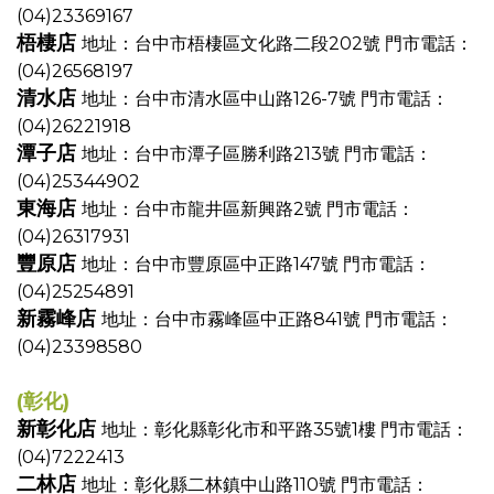
(04)23369167
梧棲店
地址：台中市梧棲區文化路二段202號
門市電話：
(04)26568197
清水店
地址：台中市清水區中山路126-7號
門市電話：
(04)26221918
潭子店
地址：台中市潭子區勝利路213號
門市電話：
(04)25344902
東海店
地址：台中市龍井區新興路2號
門市電話：
(04)26317931
豐原店
地址：台中市豐原區中正路147號
門市電話：
(04)25254891
新霧峰店
地址：台中市霧峰區中正路841號
門市電話：
(04)23398580
(彰化)
新彰化店
地址：彰化縣彰化市和平路35號1樓
門市電話：
(04)7222413
二林店
地址：彰化縣二林鎮中山路110號
門市電話：