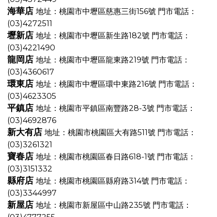
海華店
地址：桃園市中壢區慈惠三街156號
門市電話：
(03)4272511
壢新店
地址：桃園市中壢區新生路182號
門市電話：
(03)4221490
龍岡店
地址：桃園市中壢區龍東路219號
門市電話：
(03)4360617
環東店
地址：桃園市中壢區環中東路216號
門市電話：
(03)4623305
平鎮店
地址：桃園市平鎮區南豐路28-3號
門市電話：
(03)4692876
新大有店
地址：桃園市桃園區大有路511號
門市電話：
(03)3261321
寶春店
地址：桃園市桃園區春日路618-1號
門市電話：
(03)3151332
縣府店
地址：桃園市桃園區縣府路314號
門市電話：
(03)3344997
新屋店
地址：桃園市新屋區中山路235號
門市電話：