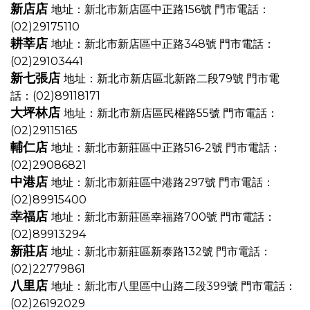
新店店
地址：新北市新店區中正路156號
門市電話：
(02)29175110
耕莘店
地址：新北市新店區中正路348號
門市電話：
(02)29103441
新七張店
地址：新北市新店區北新路二段79號
門市電
話：(02)89118171
大坪林店
地址：新北市新店區民權路55號
門市電話：
(02)29115165
輔仁店
地址：新北市新莊區中正路516-2號
門市電話：
(02)29086821
中港店
地址：新北市新莊區中港路297號
門市電話：
(02)89915400
幸福店
地址：新北市新莊區幸福路700號
門市電話：
(02)89913294
新莊店
地址：新北市新莊區新泰路132號
門市電話：
(02)22779861
八里店
地址：新北市八里區中山路二段399號
門市電話：
(02)26192029