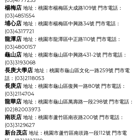
(03)4777255
楊梅店
地址：桃園市楊梅區大成路109號
門市電話：
(03)4851554
埔心店
地址：桃園市楊梅區中興路34號
門市電話：
(03)4317721
龍潭店
地址：桃園市龍潭區中正路110號
門市電話：
(03)4800157
龜山店
地址：桃園市龜山區中興路431-2號
門市電話：
(03)3193068
長庚大學店
地址：桃園市龜山區文化一路259號
門市電
話：(03)2118053
長庚店
地址：桃園市龜山區復興一路80號
門市電話：
(03)2114704
龍華店
地址：桃園市龜山區萬壽路一段298號
門市電話：
(02)82003973
南崁店
地址：桃園市蘆竹區南崁路200號
門市電話：
(03)3129627
新台茂店
地址：桃園市蘆竹區南崁路一段112號
門市電