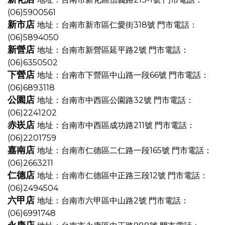
(06)5900561
新市店
地址：台南市新市區仁愛街318號
門市電話：
(06)5894050
新營店
地址：台南市新營區延平路2號
門市電話：
(06)6350502
下營店
地址：台南市下營區中山路一段66號
門市電話：
(06)6893118
公園店
地址：台南市中西區公園路32號
門市電話：
(06)2241202
赤崁店
地址：台南市中西區成功路211號
門市電話：
(06)2201759
嘉南店
地址：台南市仁德區二仁路一段165號
門市電話：
(06)2663211
仁德店
地址：台南市仁德區中正路三段12號
門市電話：
(06)2494504
六甲店
地址：台南市六甲區中山路2號
門市電話：
(06)6991748