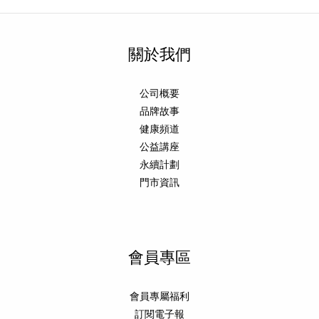
關於我們
公司概要
品牌故事
健康頻道
公益講座
永續計劃
門市資訊
會員專區
會員專屬福利
訂閱電子報