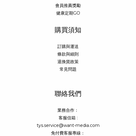
會員推薦獎勵
健康定期GO
購買須知
訂購與運送
條款與細則
退換貨政策
常見問題
聯絡我們
業務合作：
客服信箱 :
tys.service@want-media.com
免付費客服專線：