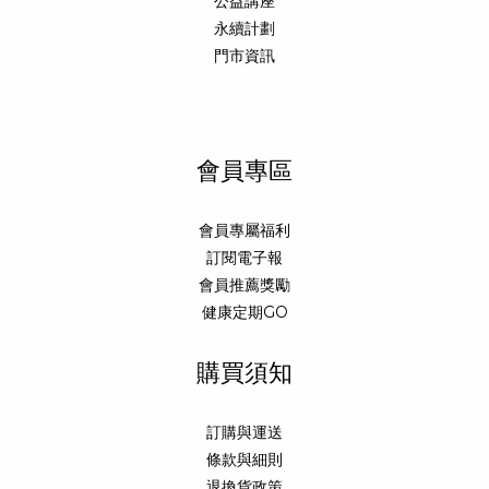
公益講座
永續計劃
門市資訊
會員專區
會員專屬福利
訂閱電子報
會員推薦獎勵
健康定期GO
購買須知
訂購與運送
條款與細則
退換貨政策