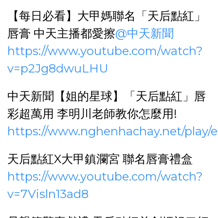
【每日必看】大甲媽聯名「天后點紅」
唇膏 中天主播都愛擦
@
中天新聞
https://www.youtube.com/watch?
v=p2Jg8dwuLHU
中天新聞【姐的星球】「天后點紅」唇
彩超萬用 李明川老師教你怎麼用!
https://www.nghenhachay.net/play
天后點紅X大甲鎮瀾宮 聯名唇膏禮盒
https://www.youtube.com/watch?
v=7Visln13ad8