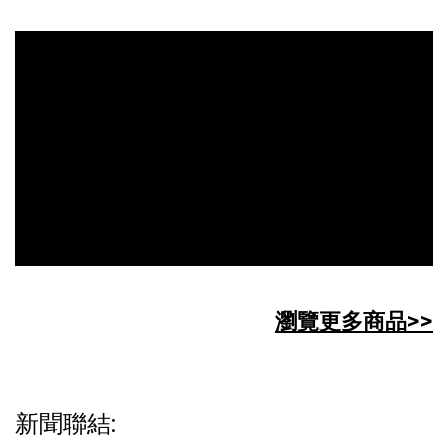
瀏覽更多商品>>
新聞聯結: