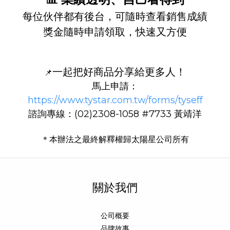
每位伙伴都有後台，可隨時查看銷售成績
獎金隨時申請領取，快速又方便
一起把好商品分享給更多人！
📌
馬上申請：
https://www.tystar.com.tw/forms/tyseff
諮詢專線：(02)2308-1058 #7733 黃靖洋
＊本辦法之最終解釋權歸太陽星公司所有
關於我們
公司概要
品牌故事