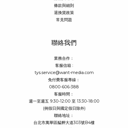
條款與細則
退換貨政策
常見問題
聯絡我們
業務合作：
客服信箱 :
tys.service@want-media.com
免付費客服專線：
0800-606-388
客服時間：
週一至週五 9:30-12:00 至 13:30-18:00
(例假日與國定假日除外)
聯絡地址：
台北市萬華區艋舺大道303號B4樓