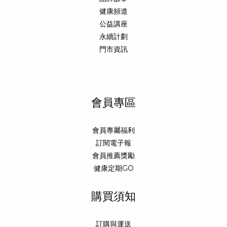
健康頻道
公益講座
永續計劃
門市資訊
會員專區
會員專屬福利
訂閱電子報
會員推薦獎勵
健康定期GO
購買須知
訂購與運送