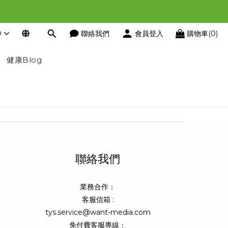
D
聯絡我們
會員登入
購物車(0)
健康Blog
聯絡我們
業務合作：
客服信箱 :
tys.service@want-media.com
免付費客服專線：