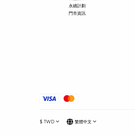
永續計劃
門市資訊
$
TWD
繁體中文