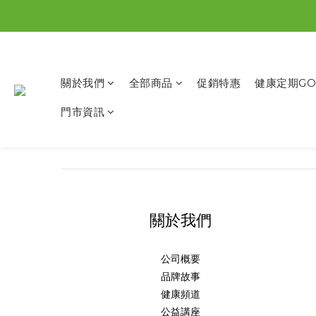
關於我們
全部商品
促銷特惠
健康定期GO
門市資訊
關於我們
公司概要
品牌故事
健康頻道
公益講座