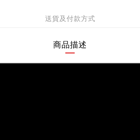
送貨及付款方式
商品描述