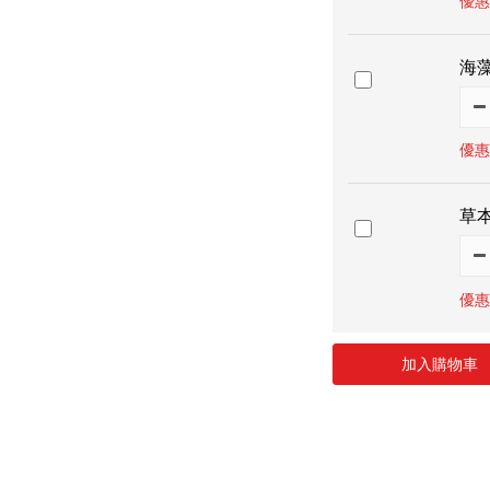
優惠
海藻
優惠
草本
優惠
加入購物車