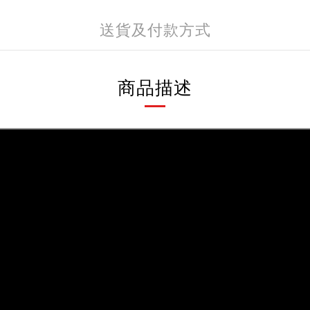
送貨及付款方式
商品描述