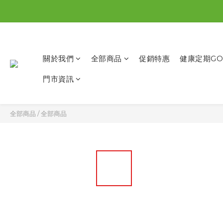
關於我們
全部商品
促銷特惠
健康定期GO
門市資訊
全部商品
/
全部商品